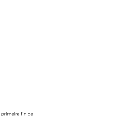
 primeira fin de 