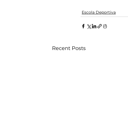
Escola Deportiva
Recent Posts