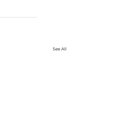
See All