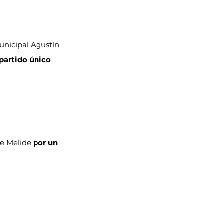
unicipal Agustín 
 partido único 
e Melide 
por un 