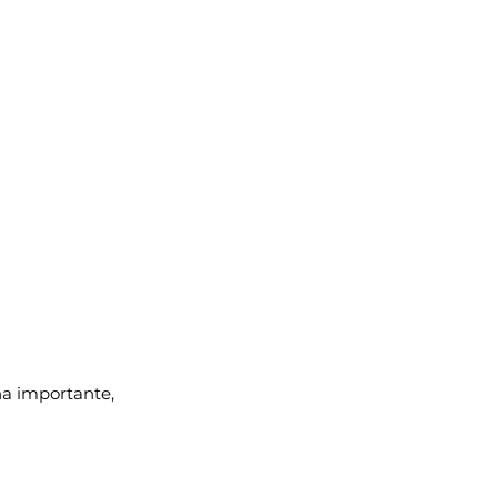
a importante, 