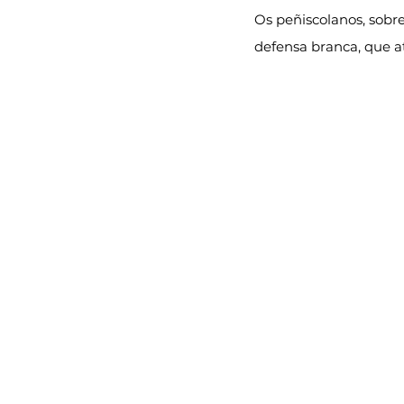
Os peñiscolanos, sobre
defensa branca, que a