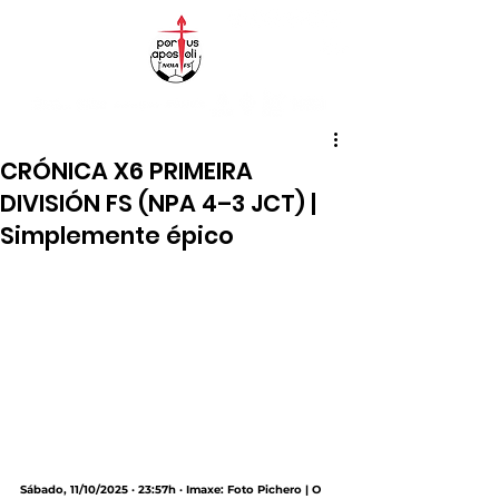
CRÓNICA X6 PRIMEIRA
DIVISIÓN FS (NPA 4–3 JCT) |
Simplemente épico
Sábado, 11/10/2025 · 23:57h · Imaxe: Foto Pichero | O 