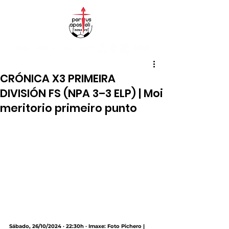
CRÓNICA X3 PRIMEIRA
DIVISIÓN FS (NPA 3–3 ELP) | Moi
meritorio primeiro punto
Sábado, 26/10/2024 · 22:30h · Imaxe: Foto Pichero |