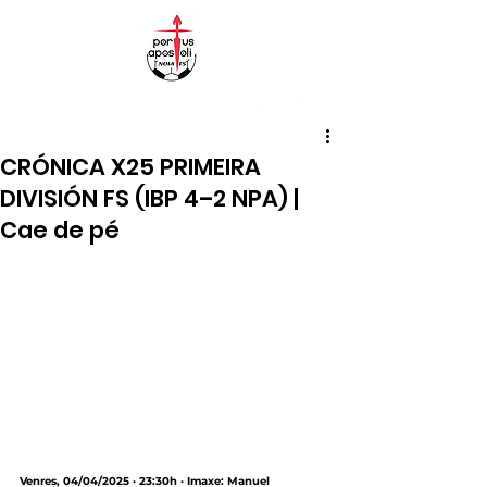
CRÓNICA X25 PRIMEIRA
DIVISIÓN FS (IBP 4–2 NPA) |
Cae de pé
Venres, 04/04/2025 · 23:30h · Imaxe: Manuel 