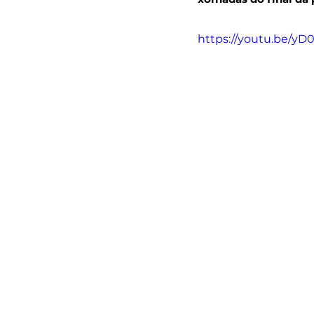
https://youtu.be/yD0