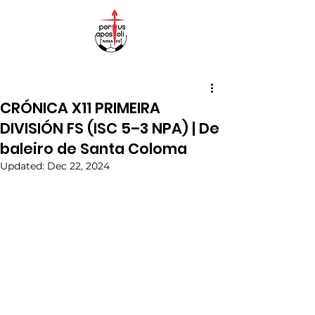
CRÓNICA X11 PRIMEIRA
DIVISIÓN FS (ISC 5–3 NPA) | De
baleiro de Santa Coloma
Updated:
Dec 22, 2024