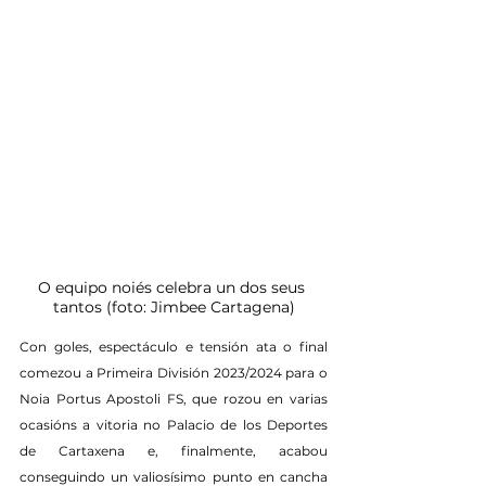
O equipo noiés celebra un dos seus 
tantos (foto: Jimbee Cartagena)
Con goles, espectáculo e tensión ata o final 
comezou a Primeira División 2023/2024 para o 
Noia Portus Apostoli FS, que rozou en varias 
ocasións a vitoria no Palacio de los Deportes 
de Cartaxena e, finalmente, acabou 
conseguindo un valiosísimo punto en cancha 