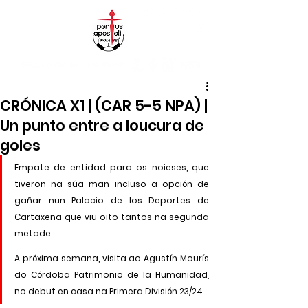
CRÓNICA X1 | (CAR 5-5 NPA) |
Un punto entre a loucura de
goles
Empate de entidad para os noieses, que 
tiveron na súa man incluso a opción de 
gañar nun Palacio de los Deportes de 
Cartaxena que viu oito tantos na segunda 
metade.
A próxima semana, visita ao Agustín Mourís 
do Córdoba Patrimonio de la Humanidad, 
no debut en casa na Primera División 23/24.