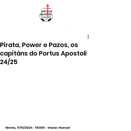
Pirata, Power e Pazos, os
capitáns do Portus Apostoli
24/25
Venres, 11/10/2024 · 19:00h · Imaxe: Manuel 