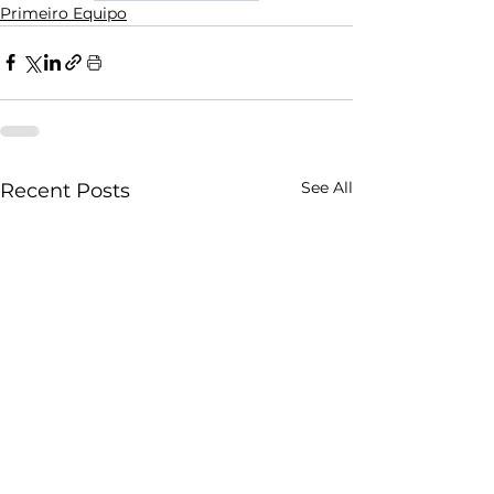
Primeiro Equipo
See All
Recent Posts