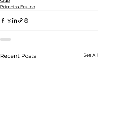
Club
Primeiro Equipo
See All
Recent Posts