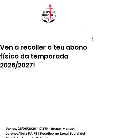
Ven a recoller o teu abono
físico da temporada
2026/2027!
Venres, 26/06/2026 · 17:37h · Imaxe: Manuel 
Lorenzo/Noia PA FS | Recólleo no Local Social del 