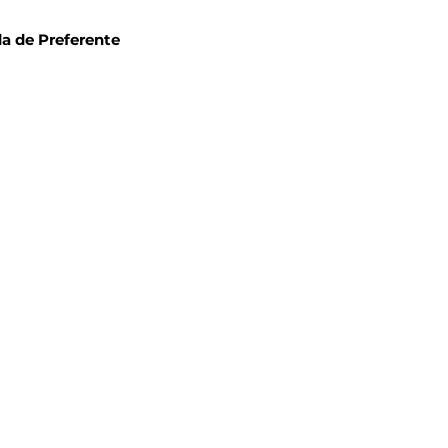
a de Preferente 