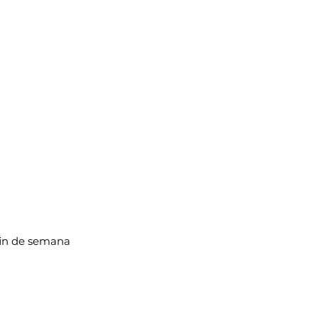
fin de semana 