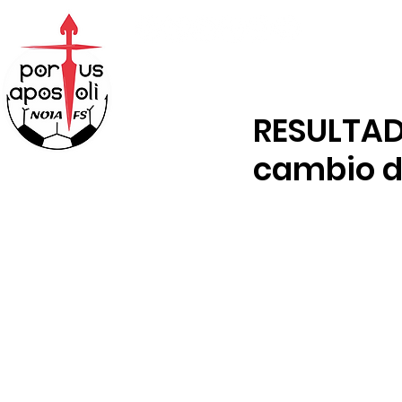
ABONOS
TENDA
RESULTAD
cambio d