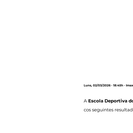
Luns, 02/03/2026 · 18:45h · Im
A 
Escola Deportiva d
cos seguintes resultad