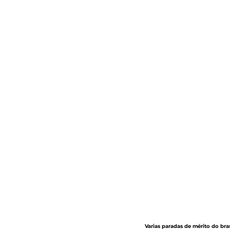
Varias paradas de mérito do bra