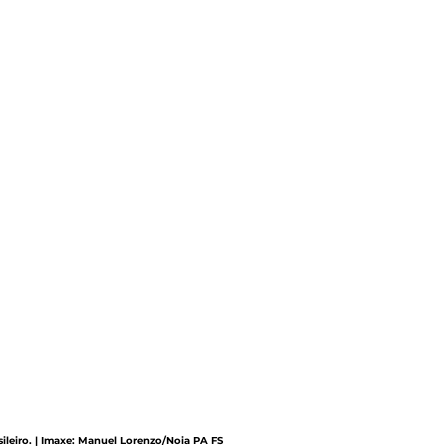
sileiro. | Imaxe: Manuel Lorenzo/Noia PA FS