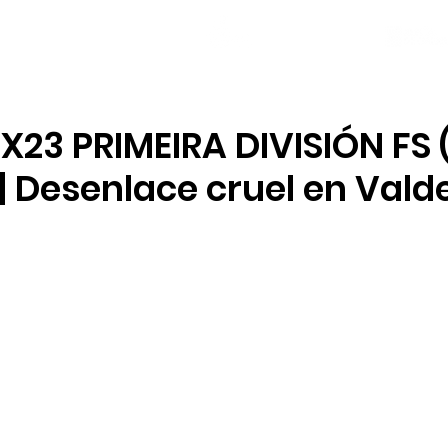
NOVAS
PLANTEL
LOCAL SOCIAL
X23 PRIMEIRA DIVISIÓN FS
| Desenlace cruel en Val